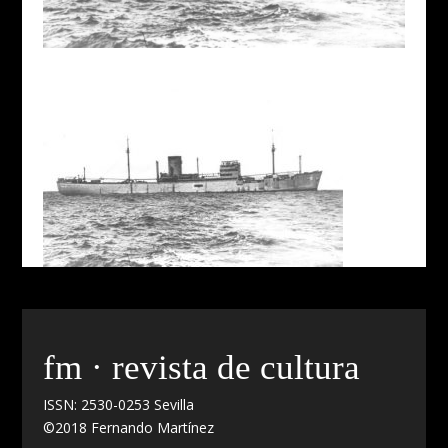
fm · revista de cultura
ISSN: 2530-0253 Sevilla
©2018 Fernando Martínez