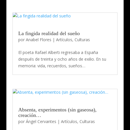
La fingida realidad del sueño
por
Anabel Flores
|
Artículos
,
Culturas
El poeta Rafael Alberti regresaba a España
después de treinta y ocho años de exilio. En su
memoria: vida, recuerdos, sueños…
Absenta, experimentos (sin gaseosa),
creación…
por
Ángel Cervantes
|
Artículos
,
Culturas