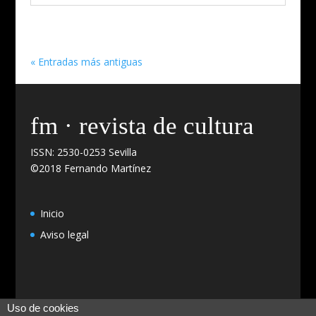
« Entradas más antiguas
fm · revista de cultura
ISSN: 2530-0253 Sevilla
©2018 Fernando Martínez
Inicio
Aviso legal
Uso de cookies