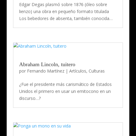
Edgar Degas plasmó sobre 1876 (óleo sobre
lienzo) una obra en pequeño formato titulada
Los bebedores de absenta, también conocida…
Abraham Lincoln, tuitero
por
Fernando Martínez
|
Artículos
,
Culturas
¿Fue el presidente más carismático de Estados
Unidos el primero en usar un emitocono en un
discurso…?