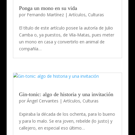
Ponga un mono en su vida
por
Fernando Martínez
|
Artículos
,
Culturas
El título de este artículo posee la autoría de Julio
Camba o, ya puestos, de Vila-Matas, pues meter
un mono en casa y convertirlo en animal de
compañía…
Gin-tonic: algo de historia y una invitación
por
Ángel Cervantes
|
Artículos
,
Culturas
Expiraba la década de los ochenta, para lo bueno
y para lo malo. Se era joven, rebelde (lo justo) y
callejero, en especial eso último…