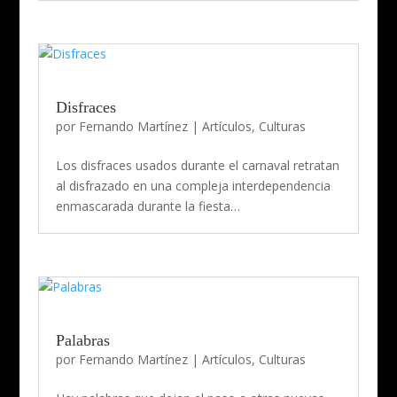
Disfraces
por
Fernando Martínez
|
Artículos
,
Culturas
Los disfraces usados durante el carnaval retratan
al disfrazado en una compleja interdependencia
enmascarada durante la fiesta…
Palabras
por
Fernando Martínez
|
Artículos
,
Culturas