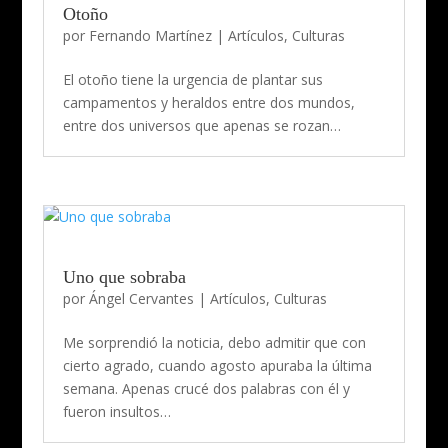
Otoño
por
Fernando Martínez
|
Artículos
,
Culturas
El otoño tiene la urgencia de plantar sus
campamentos y heraldos entre dos mundos,
entre dos universos que apenas se rozan…
Uno que sobraba
por
Ángel Cervantes
|
Artículos
,
Culturas
Me sorprendió la noticia, debo admitir que con
cierto agrado, cuando agosto apuraba la última
semana. Apenas crucé dos palabras con él y
fueron insultos…