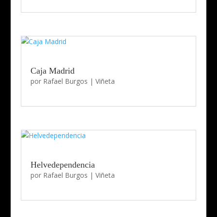
Caja Madrid
por
Rafael Burgos
|
Viñeta
Helvedependencia
por
Rafael Burgos
|
Viñeta