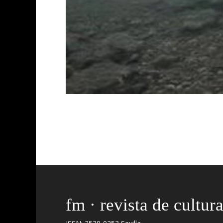
fm · revista de cultur