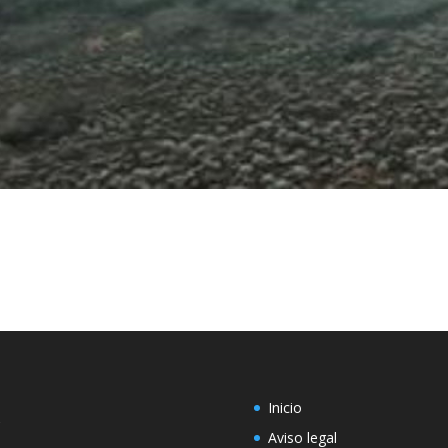
a
Inicio
Aviso legal