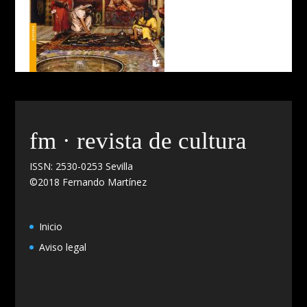
fm · revista de cultura
ISSN: 2530-0253 Sevilla
©2018 Fernando Martínez
Inicio
Aviso legal