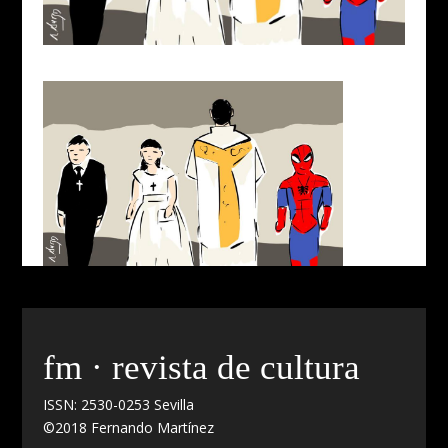
fm · revista de cultura
ISSN: 2530-0253 Sevilla
©2018 Fernando Martínez