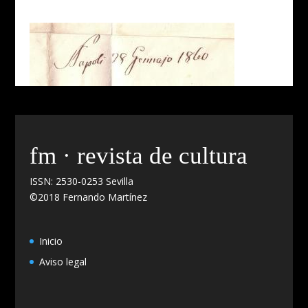
fm · revista de cultura
ISSN: 2530-0253 Sevilla
©2018 Fernando Martínez
Inicio
Aviso legal