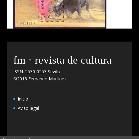
fm · revista de cultura
ISSN: 2530-0253 Sevilla
©2018 Fernando Martínez
Inicio
Aviso legal