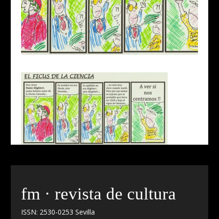
fm · revista de cultura
ISSN: 2530-0253 Sevilla