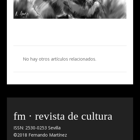
No hay otros artículos relacionados.
fm · revista de cultura
ISSN: 2530-0253 Sevilla
©2018 Fernando Martínez