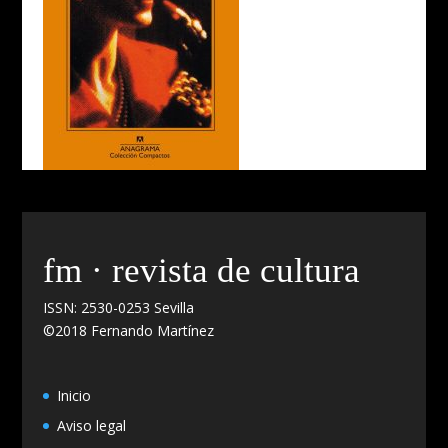
fm · revista de cultura
ISSN: 2530-0253 Sevilla
©2018 Fernando Martínez
Inicio
Aviso legal