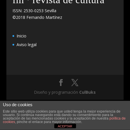
ISSN: 2530-0253 Sevilla
©2018 Fernando Martínez
Inicio
Aviso legal
Diseño y programación
CulBuks
Uso de cookies
Este sitio web utiliza cookies para que usted tenga la mejor experiencia de
usuario. Si continúa navegando está dando su consentimiento para la
aceptación de las mencionadas cookies y la aceptación de nuestra
política de
cookies
, pinche el enlace para mayor información.
ACEPTAR