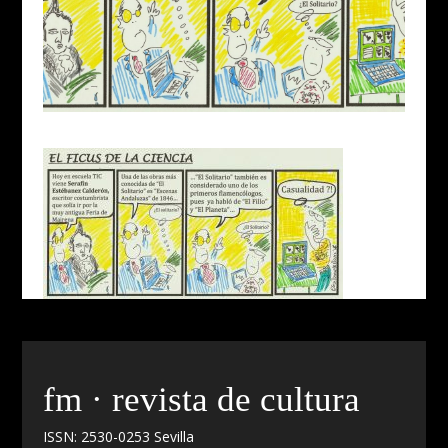
fm · revista de cultura
ISSN: 2530-0253 Sevilla