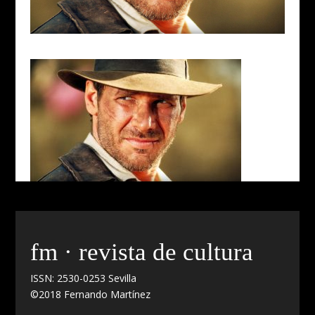
fm · revista de cultura
ISSN: 2530-0253 Sevilla
©2018 Fernando Martínez