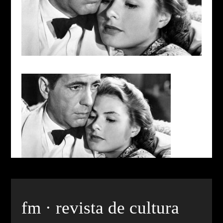
fm · revista de cultura