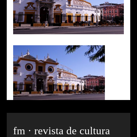
fm · revista de cultura