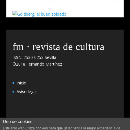
fm · revista de cultura
ISSN: 2530-0253 Sevilla
©2018 Fernando Martínez
Inicio
Aviso legal
Uso de cookies
Este sitio web utiliza cookies para que usted tenga la mejor experiencia de