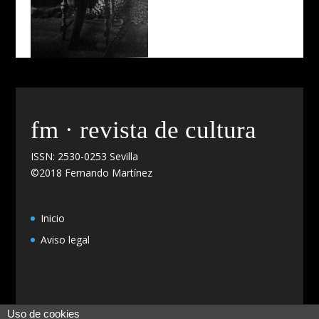
fm · revista de cultura
ISSN: 2530-0253 Sevilla
©2018 Fernando Martínez
Inicio
Aviso legal
Uso de cookies