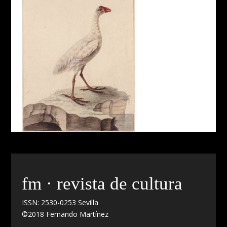
fm · revista de cultura
ISSN: 2530-0253 Sevilla
©2018 Fernando Martínez