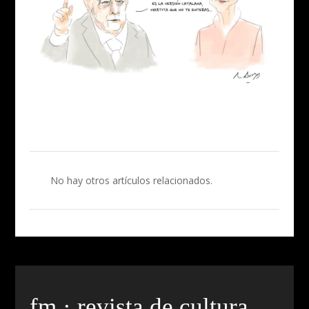
No hay otros artículos relacionados.
fm · revista de cultura