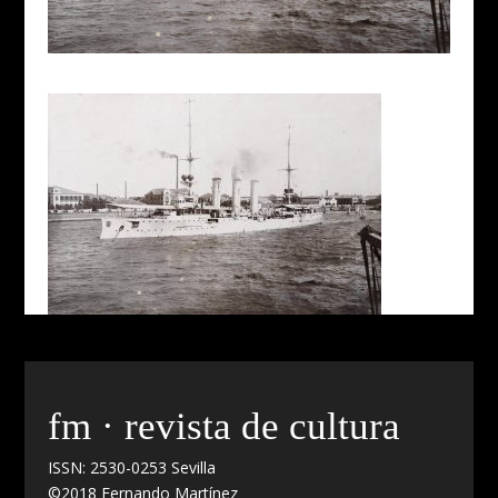
fm · revista de cultura
ISSN: 2530-0253 Sevilla
©2018 Fernando Martínez