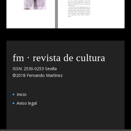
fm · revista de cultura
ISSN: 2530-0253 Sevilla
©2018 Fernando Martínez
Inicio
Aviso legal