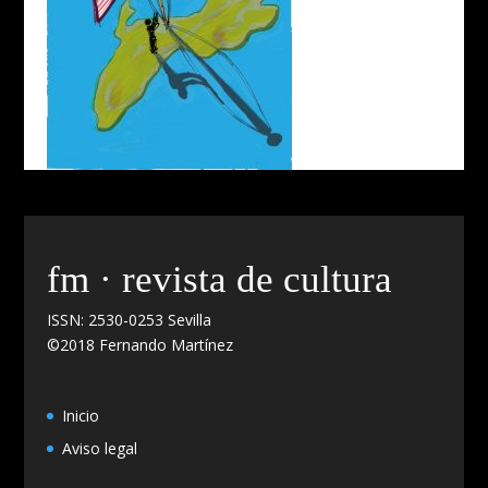
fm · revista de cultura
ISSN: 2530-0253 Sevilla
©2018 Fernando Martínez
Inicio
Aviso legal