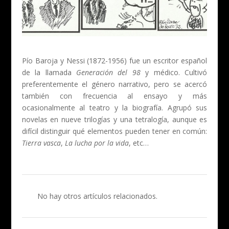
Pío Baroja y Nessi (1872-1956) fue un escritor español
de la llamada
Generación del 98
y médico. Cultivó
preferentemente el género narrativo, pero se acercó
también con frecuencia al ensayo y más
ocasionalmente al teatro y la biografía. Agrupó sus
novelas en nueve trilogías y una tetralogía, aunque es
difícil distinguir qué elementos pueden tener en común:
Tierra vasca
,
La lucha por la vida
, etc…
No hay otros artículos relacionados.