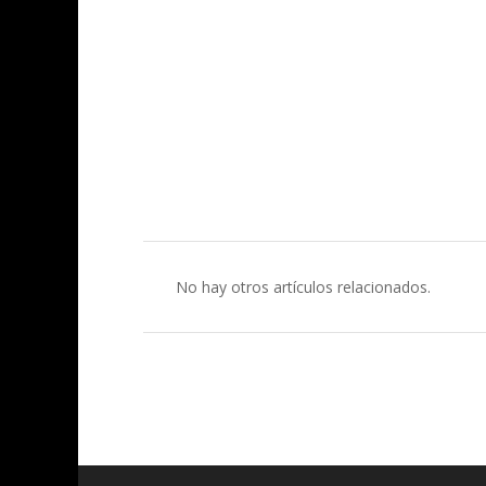
No hay otros artículos relacionados.