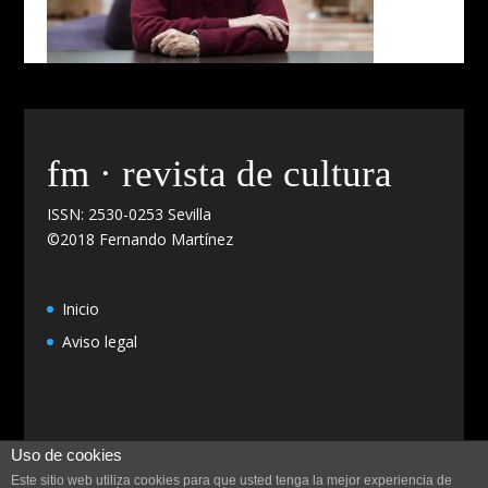
fm · revista de cultura
ISSN: 2530-0253 Sevilla
©2018 Fernando Martínez
Inicio
Aviso legal
Uso de cookies
Este sitio web utiliza cookies para que usted tenga la mejor experiencia de