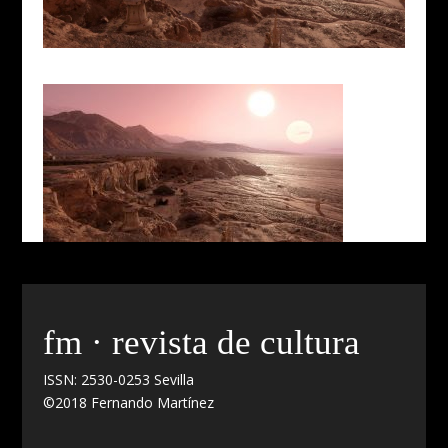
fm · revista de cultura
ISSN: 2530-0253 Sevilla
©2018 Fernando Martínez