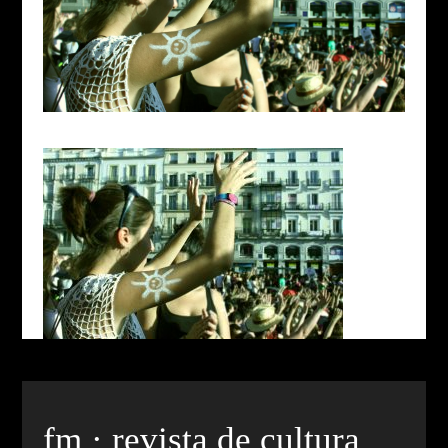
fm · revista de cultura