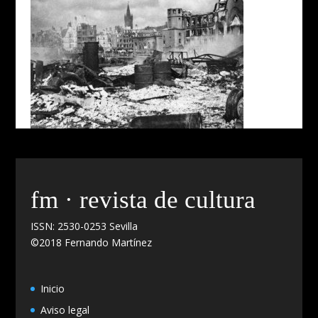
fm · revista de cultura
ISSN: 2530-0253 Sevilla
©2018 Fernando Martínez
Inicio
Aviso legal