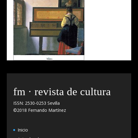
fm · revista de cultura
ISSN: 2530-0253 Sevilla
©2018 Fernando Martínez
Inicio