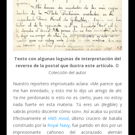
Texto con algunas lagunas de interpretación del
reverso de la postal que ilustra este artículo.
©
Colección del autor
Nuestro reportero improvisado aclara: «Me parece que
me han enredado, y esto me lo dijo un amigo de ahí.
Ya me perdonarás si esto no es cierto, pues no estoy
nada fuerte en esta materia. Tú eres un (ilegible) y
sabrás pronto discernir cómo son». Así acaba su postal.
Efectivamente el
HMS Hood
, último crucero de batalla
construido por la
Royal Navy
, fue partido en dos por un
impresionante cañoneo del acorazado alemán