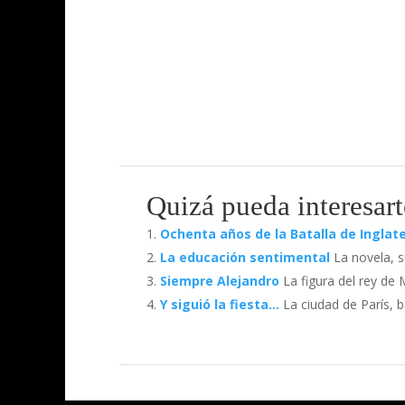
Quizá pueda interesart
Ochenta años de la Batalla de Inglat
La educación sentimental
La novela, s
Siempre Alejandro
La figura del rey de
Y siguió la fiesta…
La ciudad de París, 