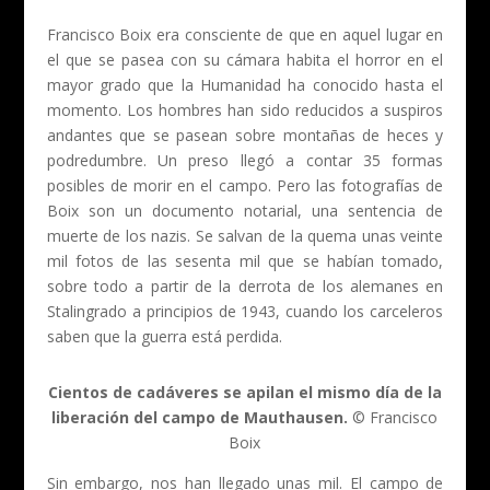
Francisco Boix era consciente de que en aquel lugar en
el que se pasea con su cámara habita el horror en el
mayor grado que la Humanidad ha conocido hasta el
momento. Los hombres han sido reducidos a suspiros
andantes que se pasean sobre montañas de heces y
podredumbre. Un preso llegó a contar 35 formas
posibles de morir en el campo. Pero las fotografías de
Boix son un documento notarial, una sentencia de
muerte de los nazis. Se salvan de la quema unas veinte
mil fotos de las sesenta mil que se habían tomado,
sobre todo a partir de la derrota de los alemanes en
Stalingrado a principios de 1943, cuando los carceleros
saben que la guerra está perdida.
Cientos de cadáveres se apilan el mismo día de la
liberación del campo de Mauthausen.
© Francisco
Boix
Sin embargo, nos han llegado unas mil. El campo de