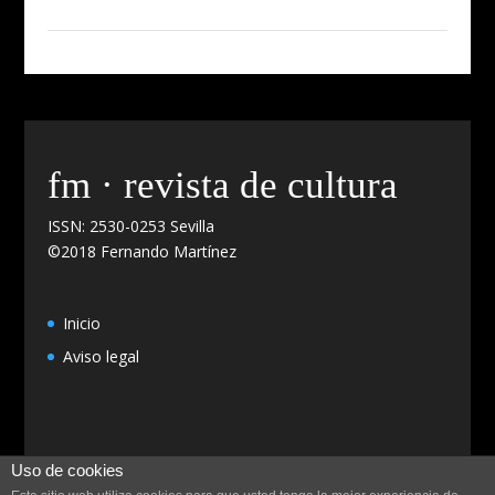
fm · revista de cultura
ISSN: 2530-0253 Sevilla
©2018 Fernando Martínez
Inicio
Aviso legal
Uso de cookies