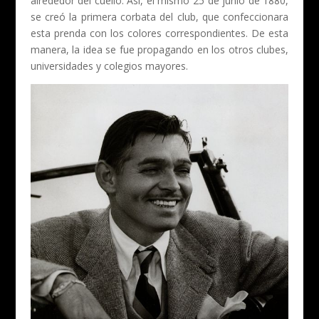
alrededor del cuello. Así, el mismo 25 de junio de 1880,
se creó la primera corbata del club, que confeccionara
esta prenda con los colores correspondientes. De esta
manera, la idea se fue propagando en los otros clubes,
universidades y colegios mayores.