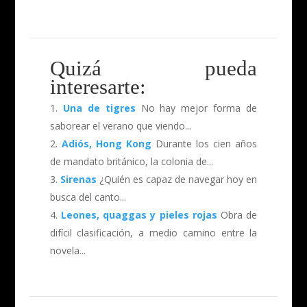
Quizá pueda
interesarte:
Una de tigres
No hay mejor forma de
saborear el verano que viendo...
Adiós, Hong Kong
Durante los cien años
de mandato británico, la colonia de...
Sirenas
¿Quién es capaz de navegar hoy en
busca del canto...
Leones, quaggas y pieles rojas
Obra de
difícil clasificación, a medio camino entre la
novela...